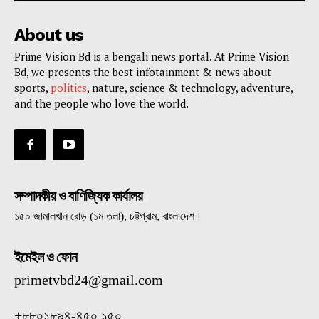
About us
Prime Vision Bd is a bengali news portal. At Prime Vision
Bd, we presents the best infotainment & news about
sports,
politics
, nature, science & technology, adventure,
and the people who love the world.
সম্পাদকীয় ও বাণিজ্যিক কার্যালয়
১৫০ জামালখান রোড় (১ম তলা), চট্টগ্রাম, বাংলাদেশ।
ইমেইল ও ফোন
primetvbd24@gmail.com
+৮৮০১৮৯৪-৪৫০ ১৫০