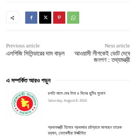
Previous article
Next article
এলপিজি সিলিন্ডারের দাম বাড়ল
আওয়ামী লীগকেই ভোট দেবে
জনগণ : তথ্যমন্ত্রী
এ সম্পর্কিত আরও পড়ুন
চলতি মাসে ফের টানা ৪ দিনের ছুটির সুযোগ
Saturday, August 8, 2026
প্রধানমন্ত্রী হিসেবে প্রথমবার চট্টগ্রামে আসছেন তারেক
রহমান, নেতাকর্মীরা উজ্জীবিত