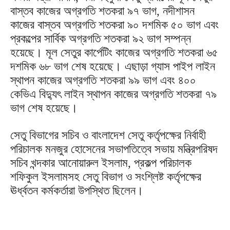
বাস্তব কাজের অগ্রগতি শতকরা ৯৭ ভাগ, নদীশাসন
কাজের বাস্তব অগ্রগতি শতকরা ৯০ দশমিক ৫০ ভাগ এবং
প্রকল্পের সার্বিক অগ্রগতি শতকরা ৯২ ভাগ সম্পন্ন
হয়েছে। মূল সেতুর কার্পেটিং কাজের অগ্রগতি শতকরা ৬৫
দশমিক ৬৮ ভাগ শেষ হয়েছে। এছাড়া গ্যাস পাইপ লাইন
স্থাপন কাজের অগ্রগতি শতকরা ৯৯ ভাগ এবং ৪০০
কেভিএ বিদ্যুৎ লাইন স্থাপন কাজের অগ্রগতি শতকরা ৭৯
ভাগ শেষ হয়েছে।
সেতু বিভাগের সচিব ও বাংলাদেশ সেতু কর্তৃপক্ষের নির্বাহী
পরিচালক মনজুর হোসেনের সভাপতিত্বে সভায় মন্ত্রিপরিষদ
সচিব খন্দকার আনোয়ারুল ইসলাম, প্রকল্প পরিচালক
শফিকুল ইসলামসহ সেতু বিভাগ ও সংশ্লিষ্ট কর্তৃপক্ষের
ঊর্ধ্বতন কর্মকর্তারা উপস্থিত ছিলেন।