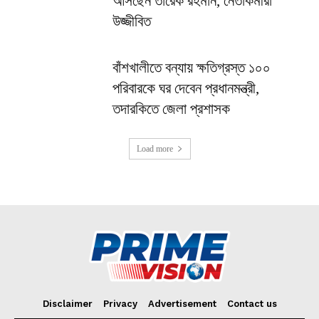
আসছেন তারেক রহমান, নেতাকর্মীরা
উজ্জীবিত
বাঁশখালীতে বন্যায় ক্ষতিগ্রস্ত ১০০
পরিবারকে ঘর দেবেন প্রধানমন্ত্রী,
তদারকিতে জেলা প্রশাসক
Load more
Disclaimer
Privacy
Advertisement
Contact us