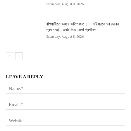
Saturday, August 8, 2026
বাঁশখালীতে বন্যায় ক্ষতিগ্রস্ত ১০০ পরিবারকে ঘর দেবেন
প্রধানমন্ত্রী, তদারকিতে জেলা প্রশাসক
Saturday, August 8, 2026
LEAVE A REPLY
Na
Ema
Web