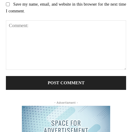
Save my name, email, and website in this browser for the next time
I comment.
Comment:
- Advertisment -