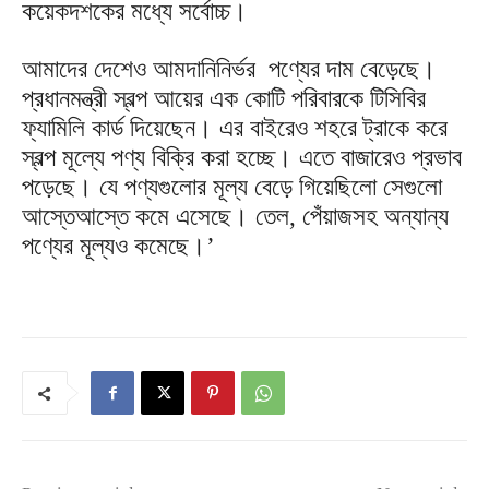
কয়েকদশকের মধ্যে সর্বোচ্চ।
আমাদের দেশেও আমদানিনির্ভর পণ্যের দাম বেড়েছে।
প্রধানমন্ত্রী স্বল্প আয়ের এক কোটি পরিবারকে টিসিবির
ফ্যামিলি কার্ড দিয়েছেন। এর বাইরেও শহরে ট্রাকে করে
স্বল্প মূল্যে পণ্য বিক্রি করা হচ্ছে। এতে বাজারেও প্রভাব
পড়েছে। যে পণ্যগুলোর মূল্য বেড়ে গিয়েছিলো সেগুলো
আস্তেআস্তে কমে এসেছে। তেল, পেঁয়াজসহ অন্যান্য
পণ্যের মূল্যও কমেছে।’