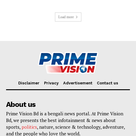
Load more
Disclaimer
Privacy
Advertisement
Contact us
About us
Prime Vision Bd is a bengali news portal. At Prime Vision
Bd, we presents the best infotainment & news about
sports,
politics
, nature, science & technology, adventure,
and the people who love the world.