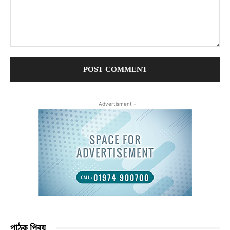
Comment:
- Advertisment -
পাঠক প্রিয়