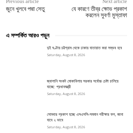
Previous article
Next article
জুনে খুলবে পদ্মা সেতু
যে কারণে তীব্র ক্ষোভ প্রকাশ
করলেন সুবর্ণা মুস্তাফা
এ সম্পর্কিত আরও পড়ুন
দুই ঘণ্টায় চট্টগ্রাম থেকে ঢাকায় যাতায়াত করা সম্ভব হবে
Saturday, August 8, 2026
জ্বালানি সংকট মোকাবিলায় সরকার সর্বোচ্চ চেষ্টা চালিয়ে
যাচ্ছে: প্রধানমন্ত্রী
Saturday, August 8, 2026
সোমবার প্রকাশ হচ্ছে এসএসসি-সমমান পরীক্ষার ফল, জানা
যাবে ২ ভাবে
Saturday, August 8, 2026