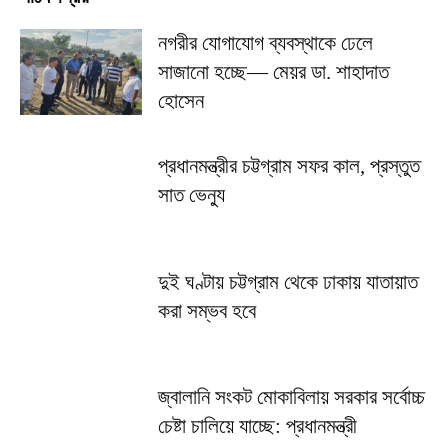
নগরীর যোগাযোগ ব্যবস্থাকে ঢেলে
সাজানো হচ্ছে— মেয়র ডা. শাহাদাত
হোসেন
প্রধানমন্ত্রীর চট্টগ্রাম সফর কাল, প্রস্তুত
সাত ভেন্যু
দুই ঘণ্টায় চট্টগ্রাম থেকে ঢাকায় যাতায়াত
করা সম্ভব হবে
জ্বালানি সংকট মোকাবিলায় সরকার সর্বোচ্চ
চেষ্টা চালিয়ে যাচ্ছে: প্রধানমন্ত্রী