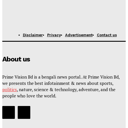
Disclaimer
Privacy
Advertisement
Contact us
About us
Prime Vision Bd is a bengali news portal. At Prime Vision Bd,
we presents the best infotainment & news about sports,
politics
, nature, science & technology, adventure, and the
people who love the world.