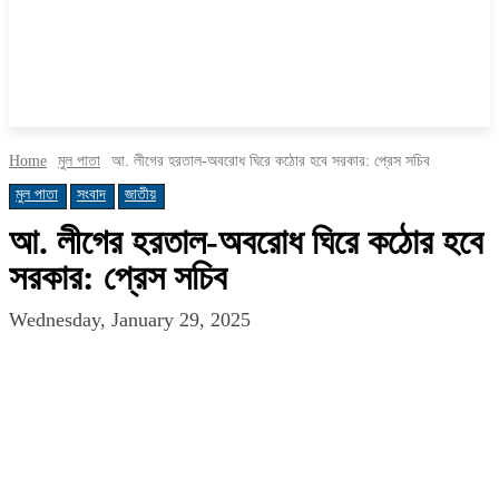
Home
মুল পাতা
আ. লীগের হরতাল-অবরোধ ঘিরে কঠোর হবে সরকার: প্রেস সচিব
মুল পাতা
সংবাদ
জাতীয়
আ. লীগের হরতাল-অবরোধ ঘিরে কঠোর হবে
সরকার: প্রেস সচিব
Wednesday, January 29, 2025