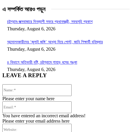
এ সম্পর্কিত আরও পড়ুন
চট্টগ্রাম-কক্সবাজারে দিনব্যাপী সফরে প্রধানমন্ত্রী, সফরসূচি প্রকাশ
Thursday, August 6, 2026
আন্দোলনকারীদের ‘জুলাই জঙ্গি’ আখ্যা দিয়ে পোস্ট, জাবি শিক্ষার্থী বহিষ্কার
Thursday, August 6, 2026
৪ বিভাগে অতিভারী বৃষ্টি, চট্টগ্রামে পাহাড় ধসের শঙ্কা
Thursday, August 6, 2026
LEAVE A REPLY
Name:*
Please enter your name here
Email:*
You have entered an incorrect email address!
Please enter your email address here
Website: