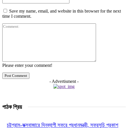
Save my name, email, and website in this browser for the next
time I comment.
Comment:
Please enter your comment!
- Advertisment -
পাঠক প্রিয়
চট্টগ্রাম-কক্সবাজারে দিনব্যাপী সফরে প্রধানমন্ত্রী, সফরসূচি প্রকাশ